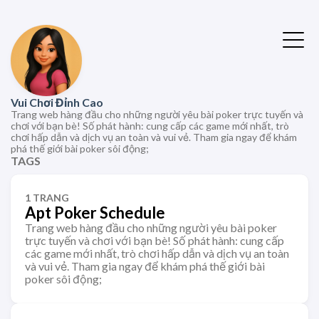
Vui Chơi Đỉnh Cao
Trang web hàng đầu cho những người yêu bài poker trực tuyến và
chơi với bạn bè! Số phát hành: cung cấp các game mới nhất, trò
chơi hấp dẫn và dịch vụ an toàn và vui vẻ. Tham gia ngay để khám
phá thế giới bài poker sôi động;
TAGS
1 TRANG
Apt Poker Schedule
Trang web hàng đầu cho những người yêu bài poker
trực tuyến và chơi với bạn bè! Số phát hành: cung cấp
các game mới nhất, trò chơi hấp dẫn và dịch vụ an toàn
và vui vẻ. Tham gia ngay để khám phá thế giới bài
poker sôi động;