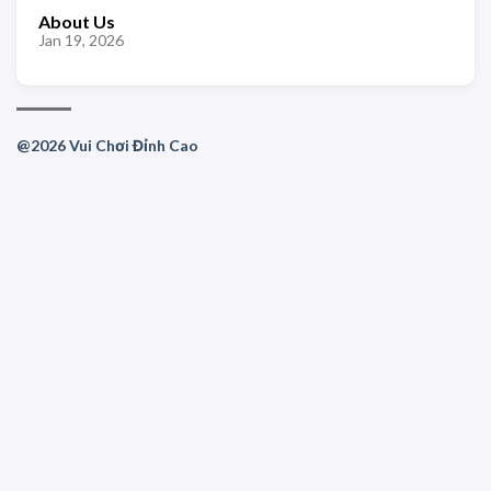
About Us
Jan 19, 2026
@2026 Vui Chơi Đỉnh Cao