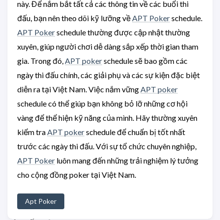
này. Để nắm bắt tất cả các thông tin về các buổi thi
đấu, bạn nên theo dõi kỹ lưỡng về
APT Poker
schedule.
APT Poker
schedule thường được cập nhật thường
xuyên, giúp người chơi dễ dàng sắp xếp thời gian tham
gia. Trong đó,
APT poker
schedule sẽ bao gồm các
ngày thi đấu chính, các giải phụ và các sự kiện đặc biệt
diễn ra tại Việt Nam. Việc nắm vững
APT poker
schedule có thể giúp bạn không bỏ lỡ những cơ hội
vàng để thể hiện kỹ năng của mình. Hãy thường xuyên
kiểm tra
APT poker
schedule để chuẩn bị tốt nhất
trước các ngày thi đấu. Với sự tổ chức chuyên nghiệp,
APT Poker
luôn mang đến những trải nghiệm lý tưởng
cho cộng đồng poker tại Việt Nam.
Apt Poker