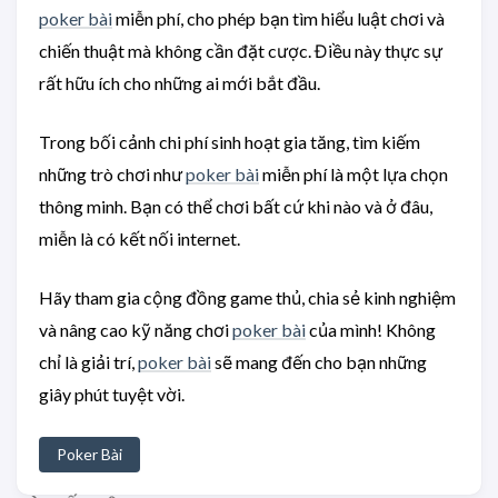
poker bài
miễn phí, cho phép bạn tìm hiểu luật chơi và
chiến thuật mà không cần đặt cược. Điều này thực sự
rất hữu ích cho những ai mới bắt đầu.
Trong bối cảnh chi phí sinh hoạt gia tăng, tìm kiếm
những trò chơi như
poker bài
miễn phí là một lựa chọn
thông minh. Bạn có thể chơi bất cứ khi nào và ở đâu,
miễn là có kết nối internet.
Hãy tham gia cộng đồng game thủ, chia sẻ kinh nghiệm
và nâng cao kỹ năng chơi
poker bài
của mình! Không
chỉ là giải trí,
poker bài
sẽ mang đến cho bạn những
giây phút tuyệt vời.
Poker Bài