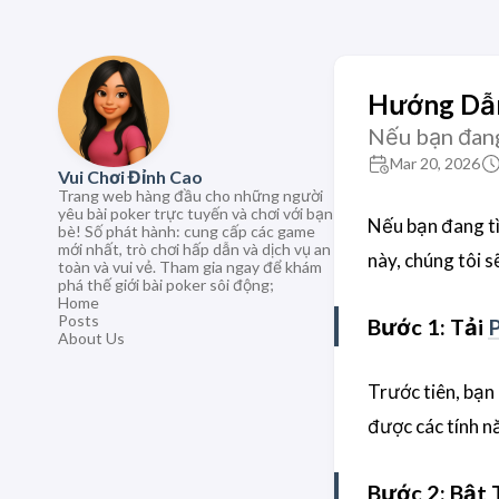
Hướng Dẫn
Nếu bạn đang
Mar 20, 2026
Vui Chơi Đỉnh Cao
Trang web hàng đầu cho những người
yêu bài poker trực tuyến và chơi với bạn
Nếu bạn đang t
bè! Số phát hành: cung cấp các game
mới nhất, trò chơi hấp dẫn và dịch vụ an
này, chúng tôi 
toàn và vui vẻ. Tham gia ngay để khám
phá thế giới bài poker sôi động;
Home
Posts
Bước 1: Tải
About Us
Trước tiên, bạn 
được các tính n
Bước 2: Bật 