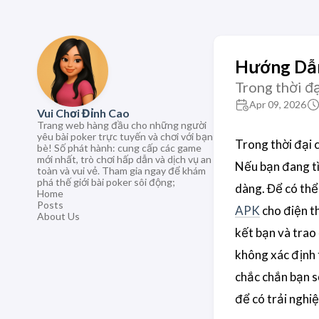
Hướng Dẫn
Trong thời đạ
Apr 09, 2026
Vui Chơi Đỉnh Cao
Trang web hàng đầu cho những người
yêu bài poker trực tuyến và chơi với bạn
Trong thời đại 
bè! Số phát hành: cung cấp các game
mới nhất, trò chơi hấp dẫn và dịch vụ an
Nếu bạn đang t
toàn và vui vẻ. Tham gia ngay để khám
phá thế giới bài poker sôi động;
dàng. Để có th
Home
Posts
APK
cho điện th
About Us
kết bạn và trao
không xác định t
chắc chắn bạn s
để có trải nghi