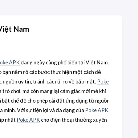
Việt Nam
oke APK
đang ngày càng phổ biến tại Việt Nam.
iúp bạn nắm rõ các bước thực hiện một cách dễ
c nguồn uy tín, tránh các rủi ro về bảo mật.
Poke
 trò chơi, mà còn mang lại cảm giác mới mẻ khi
ã bật chế độ cho phép cài đặt ứng dụng từ nguồn
a mình. Với sự tiện lợi và đa dạng của
Poke APK
,
cập nhật
Poke APK
cho điện thoại thường xuyên