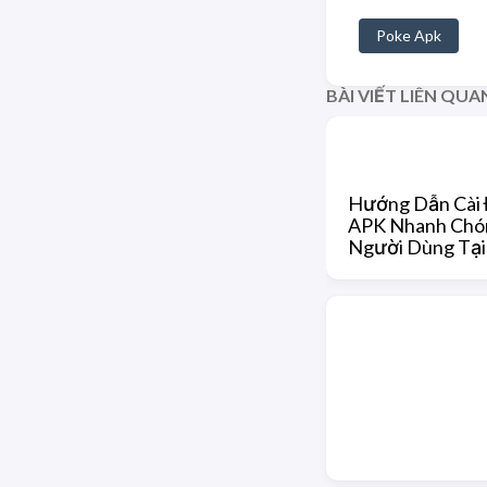
Poke Apk
BÀI VIẾT LIÊN QUA
Hướng Dẫn Cài 
APK Nhanh Chó
Người Dùng Tại