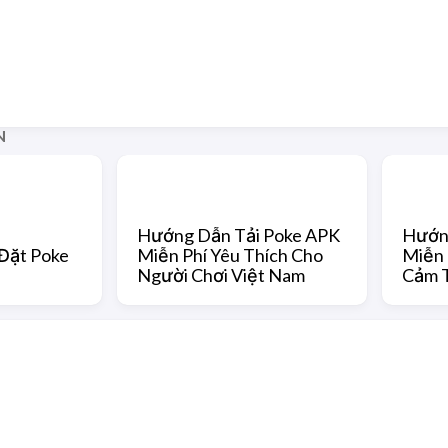
N
Hướng Dẫn Tải Poke APK
Hướn
Đặt Poke
Miễn Phí Yêu Thích Cho
Miễn 
Người Chơi Việt Nam
Cảm T