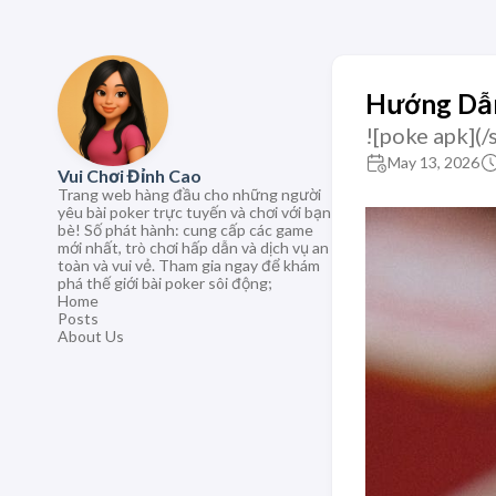
Hướng Dẫn
![poke apk](
May 13, 2026
Vui Chơi Đỉnh Cao
Trang web hàng đầu cho những người
yêu bài poker trực tuyến và chơi với bạn
bè! Số phát hành: cung cấp các game
mới nhất, trò chơi hấp dẫn và dịch vụ an
toàn và vui vẻ. Tham gia ngay để khám
phá thế giới bài poker sôi động;
Home
Posts
About Us