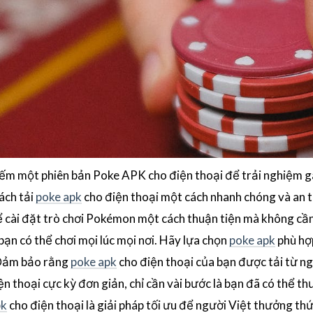
ếm một phiên bản Poke APK cho điện thoại để trải nghiệm g
ách tải
poke apk
cho điện thoại một cách nhanh chóng và an 
 cài đặt trò chơi Pokémon một cách thuận tiện mà không cần
bạn có thể chơi mọi lúc mọi nơi. Hãy lựa chọn
poke apk
phù hợp
Đảm bảo rằng
poke apk
cho điện thoại của bạn được tải từ ngu
ện thoại cực kỳ đơn giản, chỉ cần vài bước là bạn đã có thể
pk
cho điện thoại là giải pháp tối ưu để người Việt thưởng th