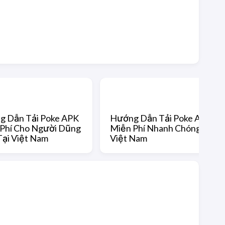
g Dẫn Tải Poke APK
Hướng Dẫn Tải Poke APK
Phí Cho Người Dũng
Miễn Phí Nhanh Chóng Tại
ại Việt Nam
Việt Nam