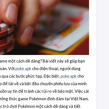
ame một cách dễ dàng? Bài viết này sẽ giúp bạn
toàn. Với
poke apk
cho điện thoại, người dùng
 qua các bước phức tạp. Đặc biệt,
poke apk
cho
 để tải về và bắt đầu chuyến phiêu lưu của mình
ồn uy tín để tránh các rủi ro về bảo mật. Việc cài
 thưởng thức game Pokémon đình đám tại Việt Nam.
ức trò chơi Pokémon một cách dễ dàng và tiết