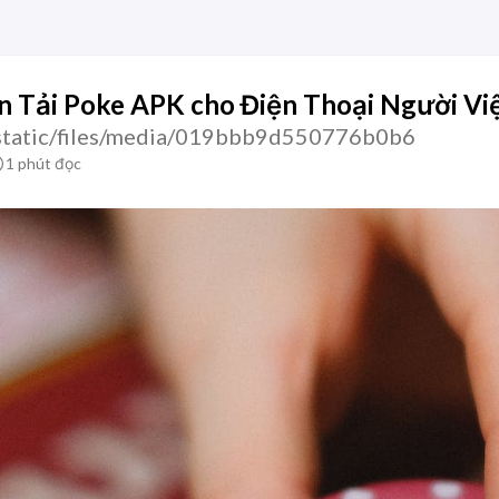
 Tải Poke APK cho Điện Thoại Người Vi
/static/files/media/019bbb9d550776b0b6
1 phút đọc