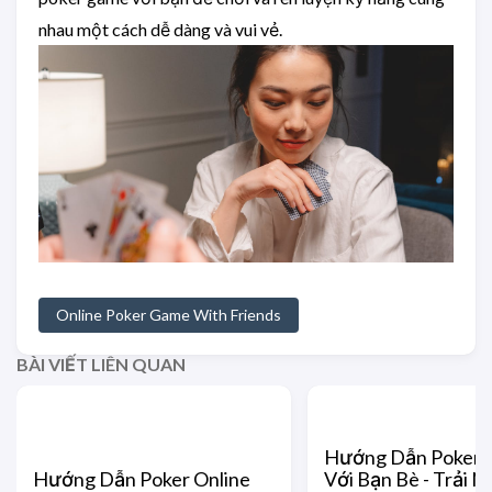
nhau một cách dễ dàng và vui vẻ.
Online Poker Game With Friends
BÀI VIẾT LIÊN QUAN
Hướng Dẫn Poker O
Hướng Dẫn Poker Online
Với Bạn Bè - Trải 