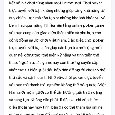
kết nối và chơi cùng nhau mọi lúc mọi nơi. Chơi poker
trực tuyến với bạn không những giúp tăng khả năng tư
duy chiến lược mà còn tạo ra những khoảnh khắc vui vẻ
bên nhau qua mạng. Nhiều nền tảng online poker game
với bạn cung cấp giao diện thân thiện và phù hợp cho
cộng đồng người chơi Việt Nam. Đặc biệt, chơi poker
trực tuyến với bạn còn giúp các bạn trẻ mở rộng mối
quan hệ, đồng thời thể hiện kỹ năng và tinh thần thể
thao. Ngoài ra, các game này còn thường xuyên cập
nhật các sự kiện, giải đấu hấp dẫn để người chơi có thể
thử sức và cạnh tranh. Nhờ vậy, chơi poker trực tuyến
với bạn trở thành trải nghiệm không thể bỏ qua tại Việt
Nam, nơi mọi người có thể tận hưởng giải trí đa dạng
và sáng tạo. Không cần phải đi đâu xa, chỉ với chiếc
điện thoại hay máy tính, bạn đã có thể tham gia online
poker game với bạn để chơi và rèn luyện kỹ năng cùng