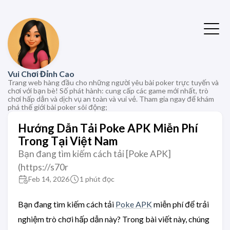
Vui Chơi Đỉnh Cao
Trang web hàng đầu cho những người yêu bài poker trực tuyến và
chơi với bạn bè! Số phát hành: cung cấp các game mới nhất, trò
chơi hấp dẫn và dịch vụ an toàn và vui vẻ. Tham gia ngay để khám
phá thế giới bài poker sôi động;
Hướng Dẫn Tải Poke APK Miễn Phí
Trong Tại Việt Nam
Bạn đang tìm kiếm cách tải [Poke APK]
(https://s70r
Feb 14, 2026
1 phút đọc
Bạn đang tìm kiếm cách tải
Poke APK
miễn phí để trải
nghiệm trò chơi hấp dẫn này? Trong bài viết này, chúng