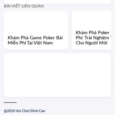
BÀI VIẾT LIÊN QUAN
Khám Phá Poker B
Khám Phá Game Poker Bài
Phí: Trải Nghiệm Tu
Miễn Phí Tại Việt Nam
Cho Người Mới
@2026 Vui Chơi Đỉnh Cao