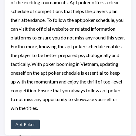
of the exciting tournaments. Apt poker offers a clear
schedule of competitions that helps the players plan
their attendance. To follow the apt poker schedule, you
can visit the official website or related information
platforms to ensure you do not miss any round this year.
Furthermore, knowing the apt poker schedule enables
the player to be better prepared psychologically and
tactically. With poker booming in Vietnam, updating
oneself on the apt poker schedule is essential to keep
up with the momentum and enjoy the thrill of top-level
competition. Ensure that you always follow apt poker
to not miss any opportunity to showcase yourself or
win the titles.
Apt Poker