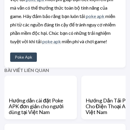
mà vẫn có thể thưởng thức toàn bộ tính năng của
game. Hãy đảm bảo rằng bạn luôn tải
poke apk
miễn
phí từ các nguồn đáng tin cậy để tránh nguy cơ nhiễm
phần mềm độc hại. Chúc bạn có những trải nghiệm
tuyệt vời khi tải
poke apk
miễn phí và chơi game!
Poke Apk
BÀI VIẾT LIÊN QUAN
Hướng dẫn cài đặt Poke
Hướng Dẫn Tải Po
APK đơn giản cho người
Cho Điện Thoại And
dùng tại Việt Nam
Việt Nam