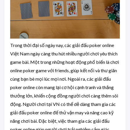
Trong thời đại số ngày nay, các giải đấu poker online
Việt Nam ngày càng thu hút nhiều người chơi yêu thích
game bài. Một trong những hoạt động phổ biến là chơi
online poker game với friends, giúp kết nối và thư giãn
cùng bạn bè mọi lúc mọi nơi. Ngoài ra, các giải đấu
poker online còn mang lại cơ hội cạnh tranh và thắng
thưởng lớn, khiến cộng đồng người chơi càng thêm sôi
động. Người chơi tại VN có thể dễ dàng tham gia các
giải đấu poker online để thử vận may và nâng cao kỹ
năng chơi bài. Đặc biệt, việc tham gia các giải đấu
poker online giúp người chơi trải nghiệm cảm giác