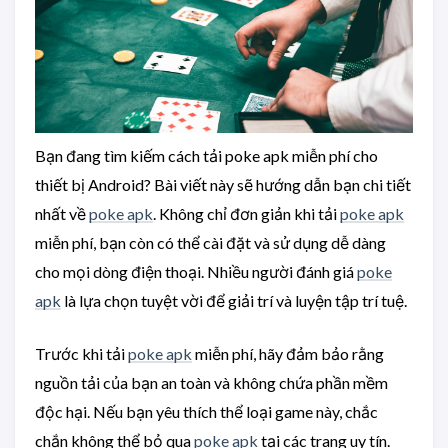
Bạn đang tìm kiếm cách tải poke apk miễn phí cho
thiết bị Android? Bài viết này sẽ hướng dẫn bạn chi tiết
nhất về
poke apk
. Không chỉ đơn giản khi tải
poke apk
miễn phí, bạn còn có thể cài đặt và sử dụng dễ dàng
cho mọi dòng điện thoại. Nhiều người đánh giá
poke
apk
là lựa chọn tuyệt vời để giải trí và luyện tập trí tuệ.
Trước khi tải
poke apk
miễn phí, hãy đảm bảo rằng
nguồn tải của bạn an toàn và không chứa phần mềm
độc hại. Nếu bạn yêu thích thể loại game này, chắc
chắn không thể bỏ qua
poke apk
tại các trang uy tín.