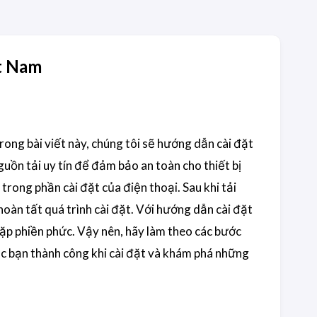
t Nam
ong bài viết này, chúng tôi sẽ hướng dẫn cài đặt
uồn tải uy tín để đảm bảo an toàn cho thiết bị
trong phần cài đặt của điện thoại. Sau khi tải
hoàn tất quá trình cài đặt. Với hướng dẫn cài đặt
p phiền phức. Vậy nên, hãy làm theo các bước
c bạn thành công khi cài đặt và khám phá những