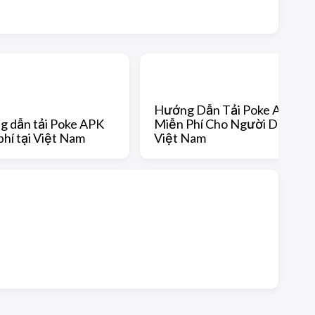
Hướng Dẫn Tải Poke APK
 dẫn tải Poke APK
Miễn Phí Cho Người Dùng
phí tại Việt Nam
Việt Nam