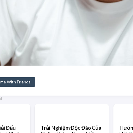
ame With Friends
N
iải Đấu
Trải Nghiệm Độc Đáo Của
Hướng