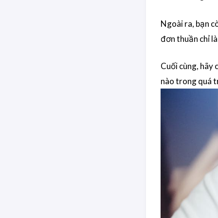
Ngoài ra, bạn c
đơn thuần chỉ l
Cuối cùng, hãy 
nào trong quá t