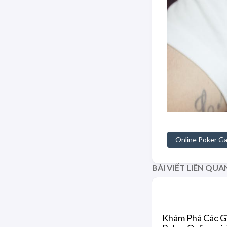
Online Poker G
BÀI VIẾT LIÊN QUA
Khám Phá Các G