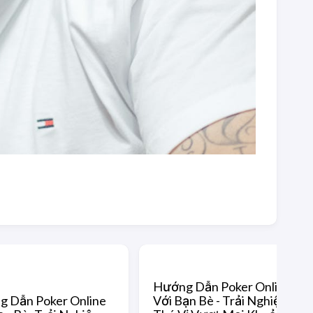
Hướng Dẫn Poker Online
 Dẫn Poker Online
Với Bạn Bè - Trải Nghiệm